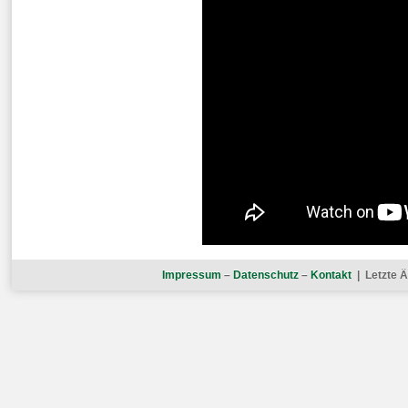
Impressum
–
Datenschutz
–
Kontakt
| Letzte Ä