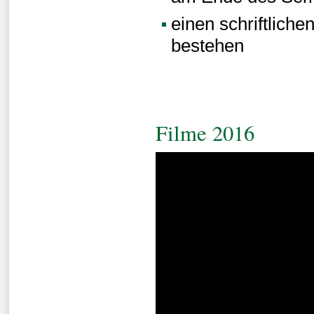
einen schriftlich
bestehen
Filme 2016