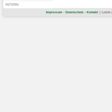
INTERN
Impressum
–
Datenschutz
–
Kontakt
| Letzte 