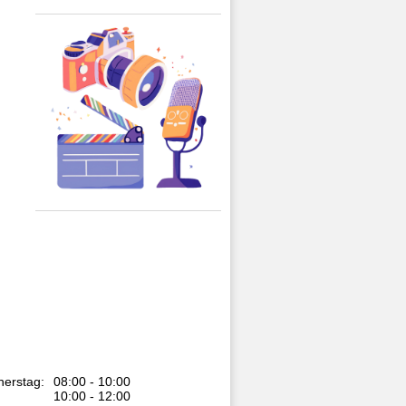
erstag:
08:00 - 10:00
10:00 - 12:00