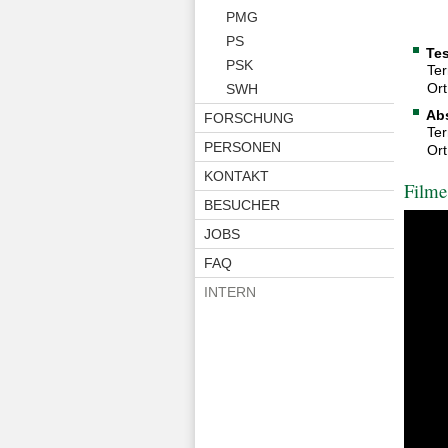
PMG
PS
Tes
PSK
Ter
Ort
SWH
Ab
FORSCHUNG
Ter
PERSONEN
Ort
KONTAKT
Filme
BESUCHER
JOBS
FAQ
INTERN