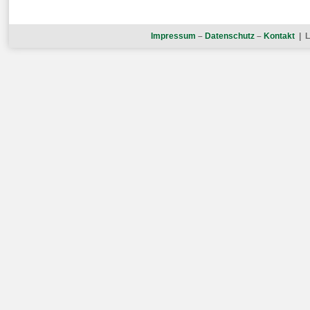
Impressum
–
Datenschutz
–
Kontakt
| L