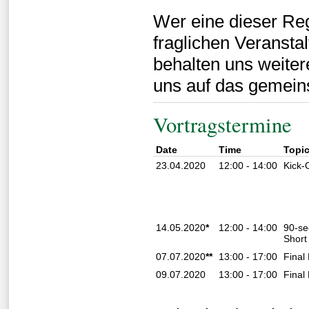
Wer eine dieser Reg
fraglichen Veranst
behalten uns weitere
uns auf das gemein
Vortragstermine
Date
Time
Topi
23.04.2020
12:00 - 14:00
Kick-
14.05.2020
*
12:00 - 14:00
90-se
Short
07.07.2020
**
13:00 - 17:00
Final
09.07.2020
13:00 - 17:00
Final