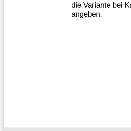
die Variante bei 
angeben.