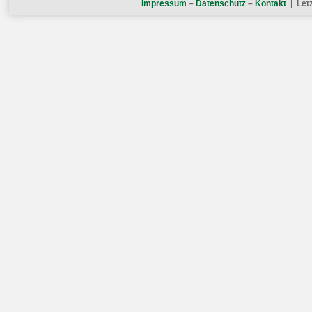
Impressum
–
Datenschutz
–
Kontakt
| Letz