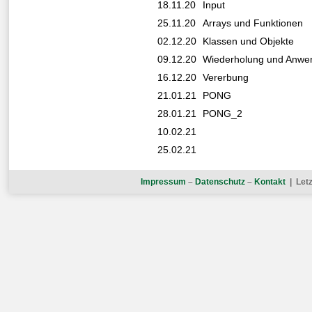
18.11.20
Input
25.11.20
Arrays und Funktionen
02.12.20
Klassen und Objekte
09.12.20
Wiederholung und Anw
16.12.20
Vererbung
21.01.21
PONG
28.01.21
PONG_2
10.02.21
25.02.21
Impressum
–
Datenschutz
–
Kontakt
| Letz