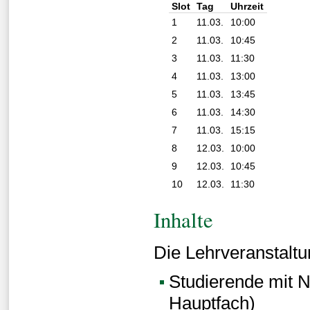
Slot
Tag
Uhrzeit
1
11.03.
10:00
2
11.03.
10:45
3
11.03.
11:30
4
11.03.
13:00
5
11.03.
13:45
6
11.03.
14:30
7
11.03.
15:15
8
12.03.
10:00
9
12.03.
10:45
10
12.03.
11:30
Inhalte
Die Lehrveranstaltun
Studierende mit 
Hauptfach)