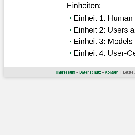
Einheiten:
Einheit 1: Human 
Einheit 2: Users
Einheit 3: Models
Einheit 4: User-C
Impressum
–
Datenschutz
–
Kontakt
| Letzte