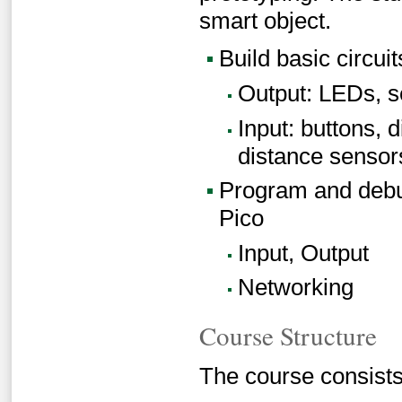
smart object.
Build basic circui
Output: LEDs, s
Input: buttons, d
distance sensor
Program and debu
Pico
Input, Output
Networking
Course Structure
The course consists