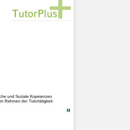
iche und Soziale Kopetenzen
im Rahmen der Tutortätigkeit