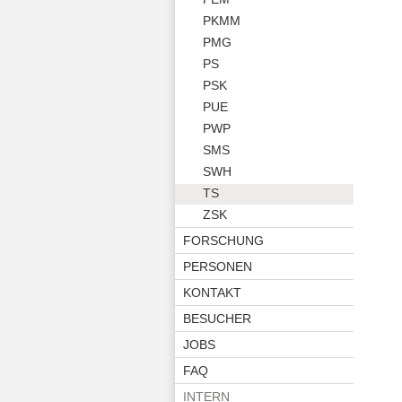
PKMM
PMG
PS
PSK
PUE
PWP
SMS
SWH
TS
ZSK
FORSCHUNG
PERSONEN
KONTAKT
BESUCHER
JOBS
FAQ
INTERN