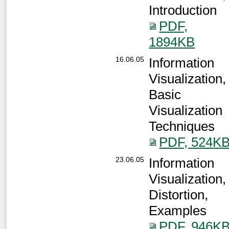
Introduction
PDF,
1894KB
16.06.05
Information
Visualization,
Basic
Visualization
Techniques
PDF, 524K
23.06.05
Information
Visualization,
Distortion,
Examples
PDF, 946K