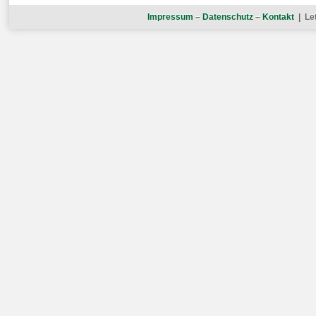
Impressum
–
Datenschutz
–
Kontakt
| Let