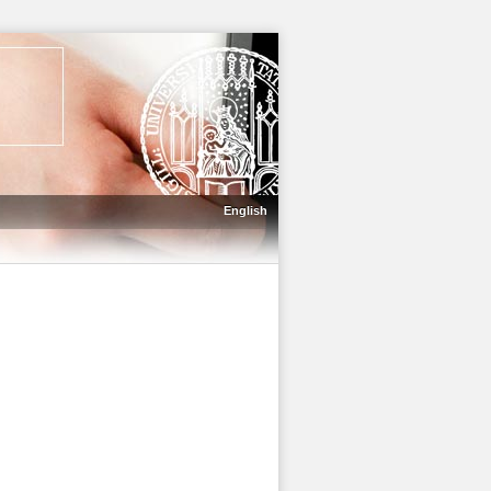
English