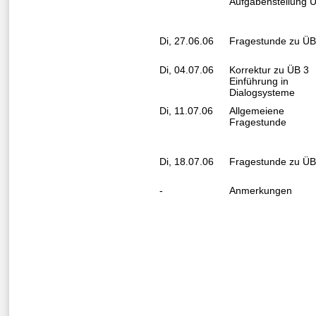
Aufgabenstellung 
Di, 27.06.06
Fragestunde zu ÜB
Di, 04.07.06
Korrektur zu ÜB 3
Einführung in
Dialogsysteme
Di, 11.07.06
Allgemeiene
Fragestunde
Di, 18.07.06
Fragestunde zu ÜB
-
Anmerkungen