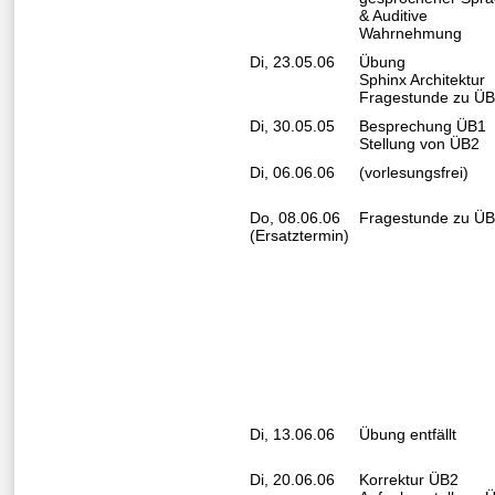
& Auditive
Wahrnehmung
Di, 23.05.06
Übung
Sphinx Architektur
Fragestunde zu ÜB
Di, 30.05.05
Besprechung ÜB1
Stellung von ÜB2
Di, 06.06.06
(vorlesungsfrei)
Do, 08.06.06
Fragestunde zu ÜB
(Ersatztermin)
Di, 13.06.06
Übung entfällt
Di, 20.06.06
Korrektur ÜB2