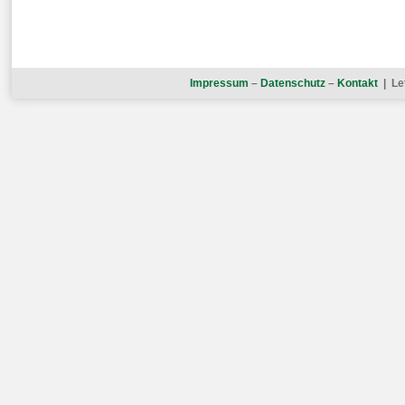
Impressum
–
Datenschutz
–
Kontakt
| Le