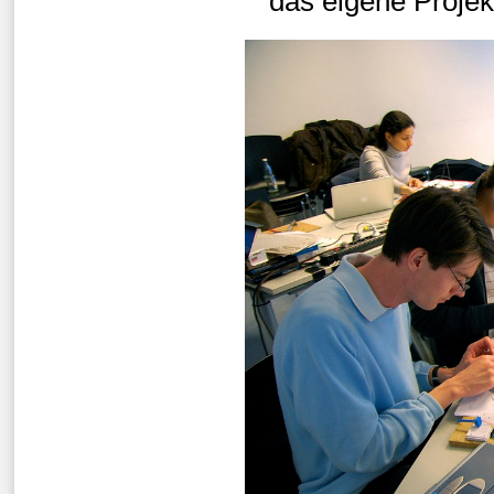
das eigene Projek