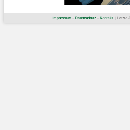
Impressum
–
Datenschutz
–
Kontakt
| Letzte 