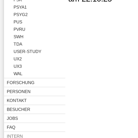
PSYA1
PSYG2
PUS
PVRU
SWH
TDA
USER-STUDY
UX2
UX3
WAL
FORSCHUNG
PERSONEN
KONTAKT
BESUCHER
JOBS
FAQ
INTERN