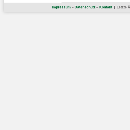
Impressum
–
Datenschutz
–
Kontakt
| Letzte Ä