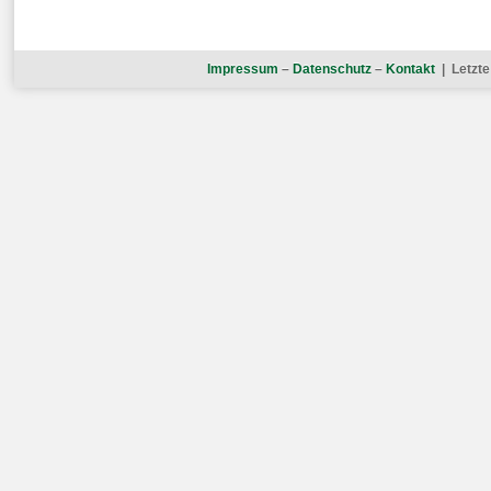
Impressum
–
Datenschutz
–
Kontakt
| Letzte