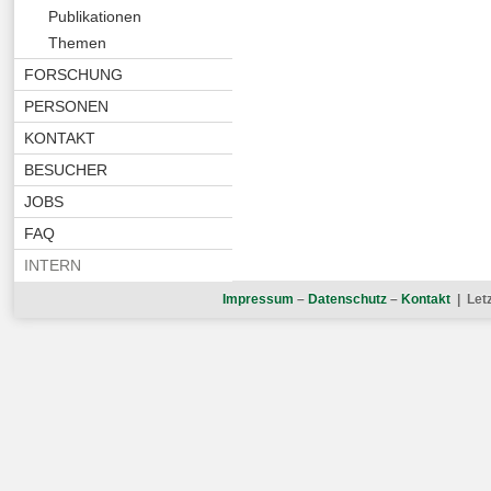
Publikationen
Themen
FORSCHUNG
PERSONEN
KONTAKT
BESUCHER
JOBS
FAQ
INTERN
Impressum
–
Datenschutz
–
Kontakt
| Let