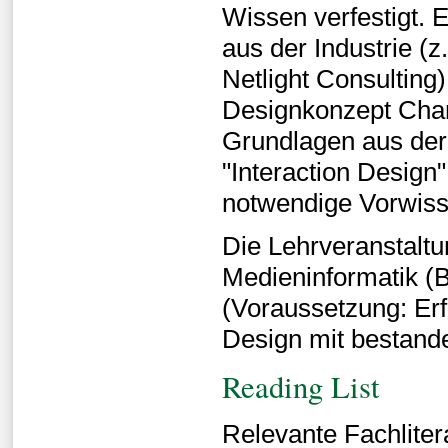
Wissen verfestigt. 
aus der Industrie (
Netlight Consulting)
Designkonzept Chan
Grundlagen aus der
"Interaction Design"
notwendige Vorwiss
Die Lehrveranstaltu
Medieninformatik (
(Voraussetzung: Erf
Design mit bestande
Reading List
Relevante Fachliter