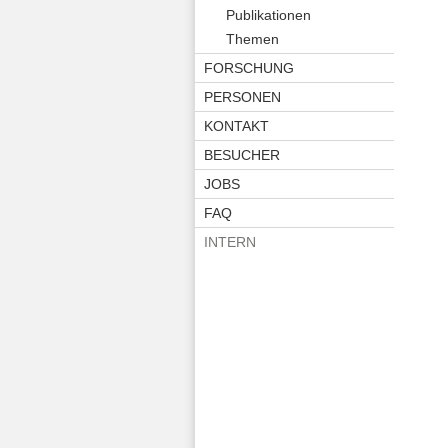
Publikationen
Themen
FORSCHUNG
PERSONEN
KONTAKT
BESUCHER
JOBS
FAQ
INTERN