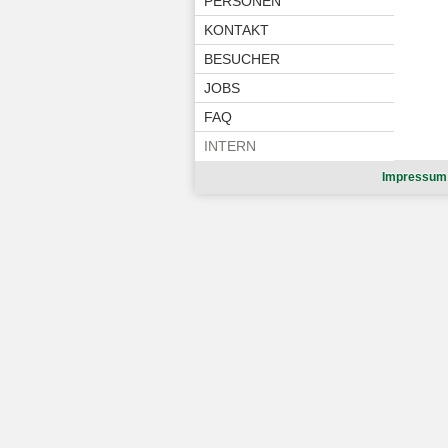
PERSONEN
KONTAKT
BESUCHER
JOBS
FAQ
INTERN
Impressum