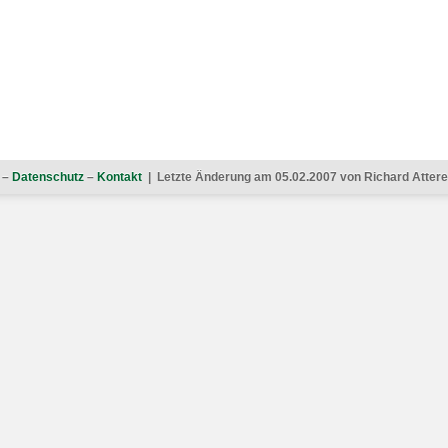
–
Datenschutz
–
Kontakt
| Letzte Änderung am 05.02.2007 von Richard Atterer