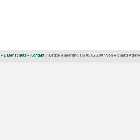
–
Datenschutz
–
Kontakt
| Letzte Änderung am 05.02.2007 von Richard Atterer