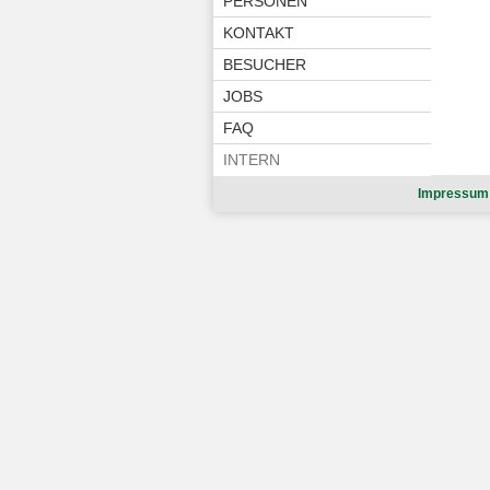
PERSONEN
KONTAKT
BESUCHER
JOBS
FAQ
INTERN
Impressum