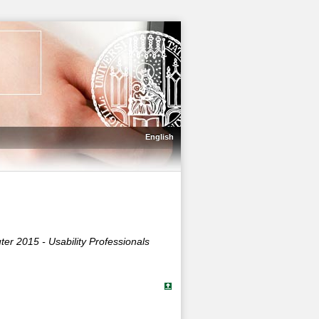
English
er 2015 - Usability Professionals