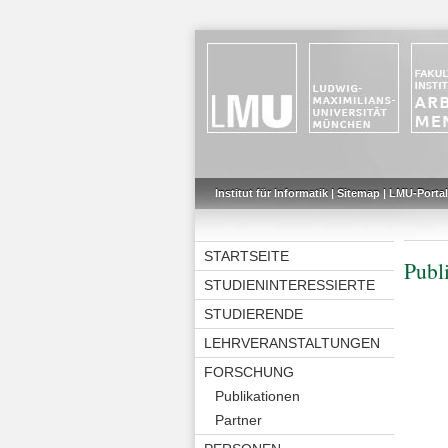
Institut für Informatik
|
Sitemap
|
LMU-Portal
STARTSEITE
Publ
STUDIENINTERESSIERTE
STUDIERENDE
LEHRVERANSTALTUNGEN
FORSCHUNG
Publikationen
Partner