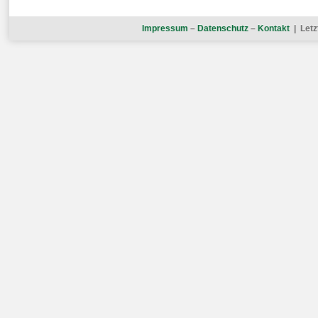
Impressum
–
Datenschutz
–
Kontakt
| Letz