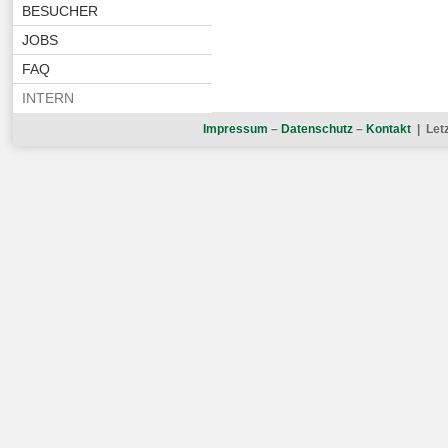
BESUCHER
JOBS
FAQ
INTERN
Impressum
–
Datenschutz
–
Kontakt
| Letz