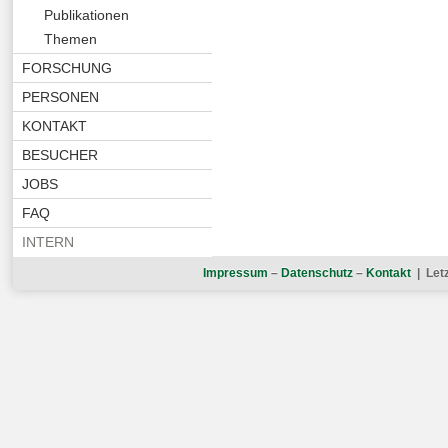
Publikationen
Themen
FORSCHUNG
PERSONEN
KONTAKT
BESUCHER
JOBS
FAQ
INTERN
Impressum
–
Datenschutz
–
Kontakt
| Let