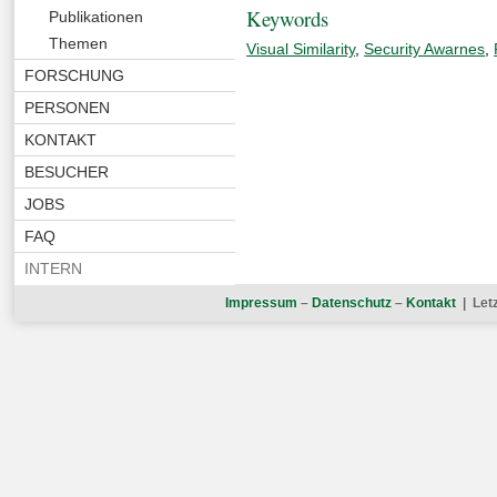
Keywords
Publikationen
Themen
Visual Similarity
,
Security Awarnes
,
FORSCHUNG
PERSONEN
KONTAKT
BESUCHER
JOBS
FAQ
INTERN
Impressum
–
Datenschutz
–
Kontakt
| Let