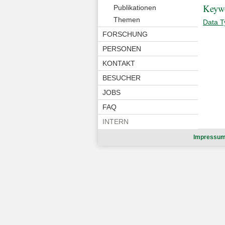
Keyw
Publikationen
Themen
Data T
FORSCHUNG
PERSONEN
KONTAKT
BESUCHER
JOBS
FAQ
INTERN
Impressu